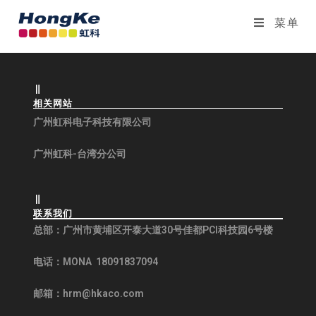
菜单
相关网站
广州虹科电子科技有限公司
广州虹科-台湾分公司
联系我们
总部：
广州市黄埔区开泰大道30号佳都PCI科技园6号楼
电话：MONA 18091837094
邮箱：hrm@hkaco.com