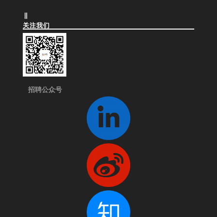
关注我们
招聘公众号