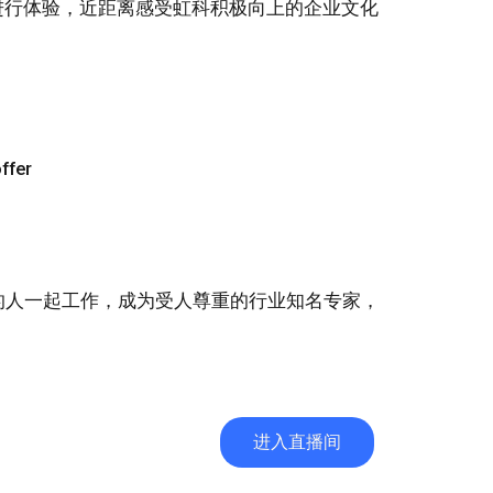
进行体验，近距离感受虹科积极向上的企业文化
er
的人一起工作，成为受人尊重的行业知名专家，
进入直播间