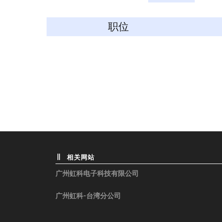
职位
相关网站
广州虹科电子科技有限公司
广州虹科-台湾分公司