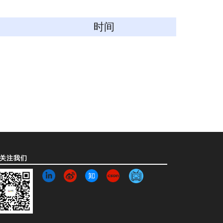
时间
关注我们