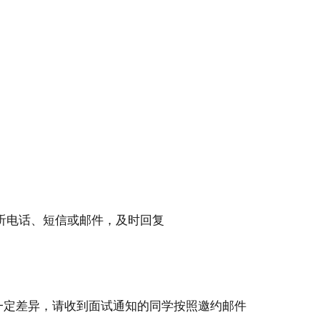
听电话、短信或邮件，及时回复
一定差异，请收到面试通知的同学按照邀约邮件