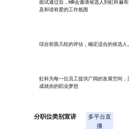
面试通过后，HR会邀请候选人到虹科遍
及和谐有爱的工作氛围
综合前面几轮的评估，确定适合的候选人。
虹科为每一位员工提供广阔的发展空间，
成就你的职业梦想
分职位类别宣讲
多平台直
播