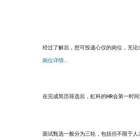
经过了解后，您可投递心仪的岗位，无论
岗位详情...
在完成简历筛选后，虹科的HR会第一时
面试甄选一般分为三轮，包括但不限于人