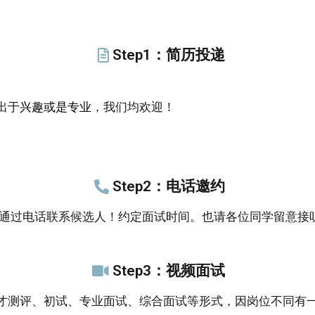
Step1：简历投递
出于
兴趣或是专业
，我们均欢迎！
Step2：电话邀约
间通过电话联系候选人！约定面试时间。也请各位同学留意接
Step3：视频面试
才测评、初试、专业面试、综合面试等形式，因岗位不同有