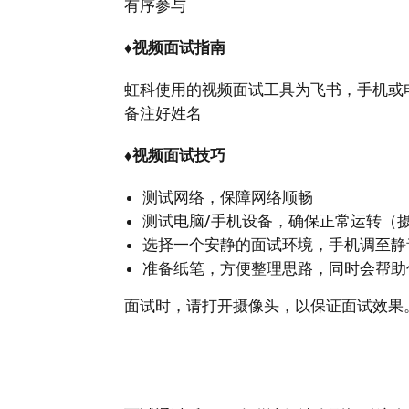
有序参与
♦视频面试指南
虹科使用的视频面试工具为飞书，手机或
备注好姓名
♦视频面试技巧
测试网络，保障网络顺畅
测试电脑/手机设备，确保正常运转（
选择一个安静的面试环境，手机调至静
准备纸笔，方便整理思路，同时会帮助
面试时，请打开摄像头，以保证面试效果