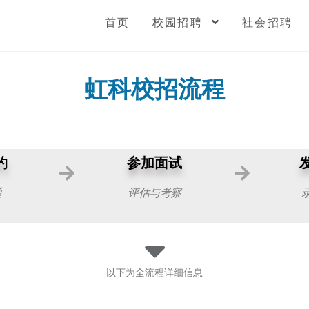
首页
校园招聘
社会招聘
虹科校招流程
约
参加面试
发
通
评估与考察
以下为全流程详细信息